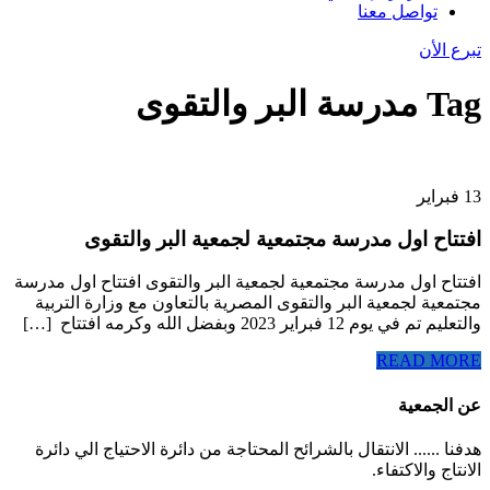
تواصل معنا
تبرع الأن
Tag
مدرسة البر والتقوى
13 فبراير
افتتاح اول مدرسة مجتمعية لجمعية البر والتقوى
افتتاح اول مدرسة مجتمعية لجمعية البر والتقوى افتتاح اول مدرسة
مجتمعية لجمعية البر والتقوى المصرية بالتعاون مع وزارة التربية
والتعليم تم في يوم 12 فبراير 2023 وبفضل الله وكرمه افتتاح […]
READ MORE
عن الجمعية
‏هدفنا ...... الانتقال بالشرائح المحتاجة من دائرة الاحتياج الي دائرة
الانتاج والاكتفاء.