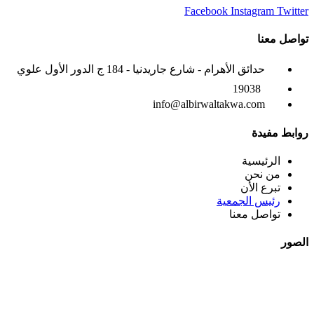
Facebook
Instagram
Twitter
تواصل معنا
حدائق الأهرام - شارع جاريدنيا - 184 ج الدور الأول علوي
19038
info@albirwaltakwa.com
روابط مفيدة
الرئيسية
من نحن
تبرع الأن
رئيس الجمعية
تواصل معنا
الصور