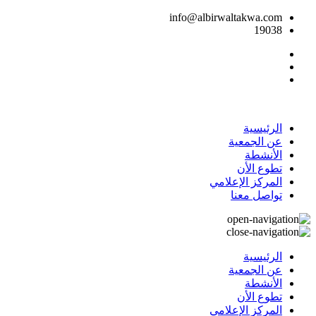
info@albirwaltakwa.com
19038
الرئيسية
عن الجمعية
الأنشطة
تطوع الأن
المركز الإعلامي
تواصل معنا
الرئيسية
عن الجمعية
الأنشطة
تطوع الأن
المركز الإعلامي