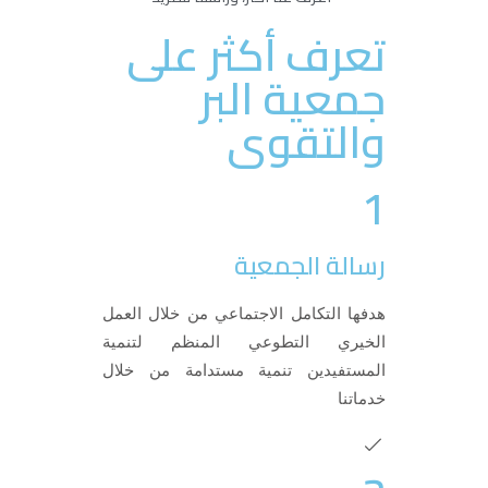
تعرف أكثر على
جمعية البر
والتقوى
1
رسالة الجمعية
هدفها التكامل الاجتماعي من خلال العمل
الخيري التطوعي المنظم لتنمية
المستفيدين تنمية مستدامة من خلال
خدماتنا