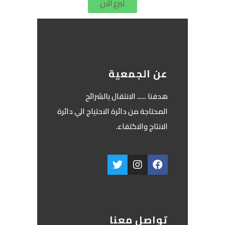
تبرع الان
عن الجمعية
‏هدفنا ...... الانتقال بالشرائح
المحتاجة من دائرة الاحتياج الي دائرة
الانتاج والاكتفاء.
تواصل معنا