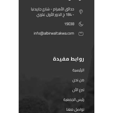
حدائق الأهرام - شارع جاريدنيا
- 184 ج الدور الأول علوي
19038
info@albirwaltakwa.com
روابط مفيدة
الرئيسية
من نحن
تبرع الأن
رئيس الجمعية
تواصل معنا