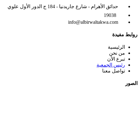
حدائق الأهرام - شارع جاريدنيا - 184 ج الدور الأول علوي
19038
info@albirwaltakwa.com
روابط مفيدة
الرئيسية
من نحن
تبرع الأن
رئيس الجمعية
تواصل معنا
الصور