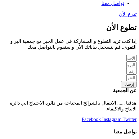
تواصل معنا
تبرع الأن
تطوع الأن
إذا كنت تريد التطوع و المشاركة في عمل الخير مع جمعية البر و
التقوى, قم بتسجيل بياناتك الأن و سنقوم بالتواصل معك
إرسال
عن الجمعية
‏هدفنا ...... الانتقال بالشرائح المحتاجة من دائرة الاحتياج الي دائرة
الانتاج والاكتفاء.
Facebook
Instagram
Twitter
تواصل معنا