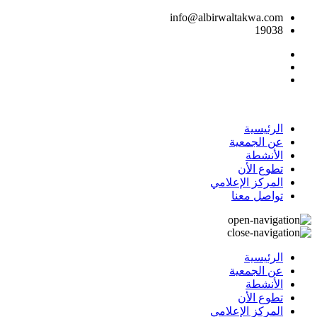
info@albirwaltakwa.com
19038
الرئيسية
عن الجمعية
الأنشطة
تطوع الأن
المركز الإعلامي
تواصل معنا
الرئيسية
عن الجمعية
الأنشطة
تطوع الأن
المركز الإعلامي