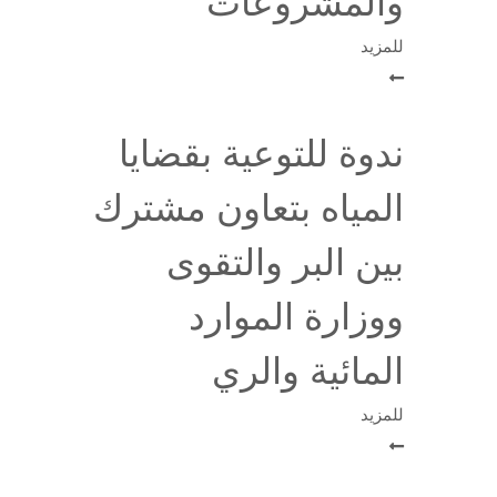
والمشروعات
للمزيد
ندوة للتوعية بقضايا
المياه بتعاون مشترك
بين البر والتقوى
ووزارة الموارد
المائية والري
للمزيد