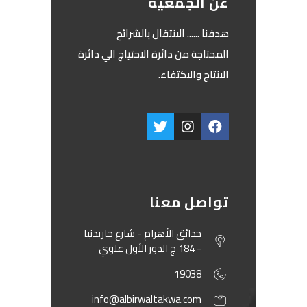
عن الجمعية
‏هدفنا ...... الانتقال بالشرائح
المحتاجة من دائرة الاحتياج الي دائرة
الانتاج والاكتفاء.
تواصل معنا
حدائق الأهرام - شارع جاريدنيا
- 184 ج الدور الأول علوي
19038
info@albirwaltakwa.com