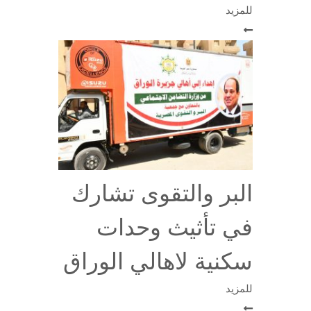
للمزيد
البر والتقوى تشارك
في تأثيث وحدات
سكنية لاهالي الوراق
للمزيد