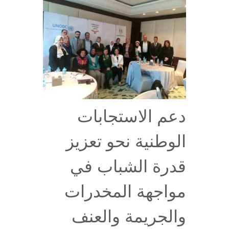
دعم الاستجابات
الوطنية نحو تعزيز
قدرة الشباب في
مواجهة المخدرات
والجريمة والعنف