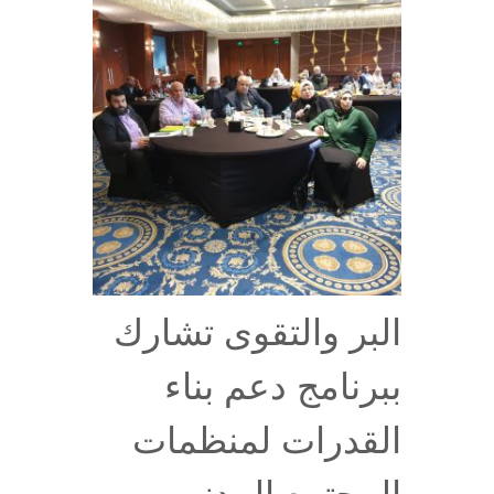
البر والتقوى تشارك
ببرنامج دعم بناء
القدرات لمنظمات