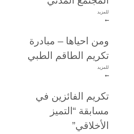
المجتمع المدني
للمزيد
ومن احياها – مبادرة
تكريم الطاقم الطبي
للمزيد
تكريم الفائزين في
مسابقة “التميز
الأخلاقي”