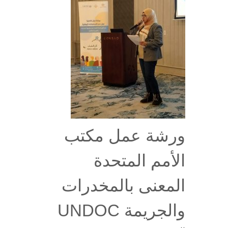
ورشة عمل مكتب
الأمم المتحدة
المعنى بالمخدرات
والجريمة UNDOC