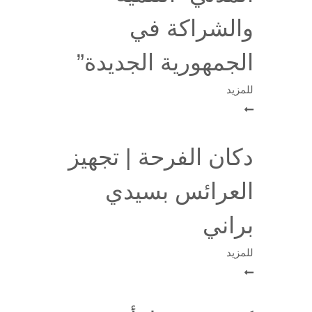
والشراكة في
الجمهورية الجديدة”
للمزيد
دكان الفرحة | تجهيز
العرائس بسيدي
براني
للمزيد