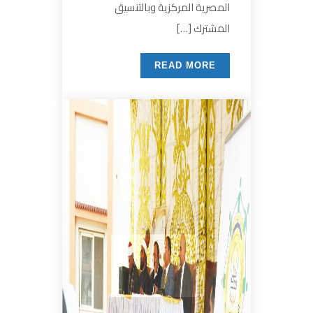
المصرية المركزية وبالتنسيق
المشترك […]
READ MORE