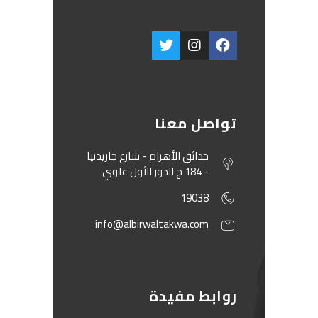
تواصل معنا
حدائق الأهرام - شارع جاريدنيا
- 184 ج الدور الأول علوي
19038
info@albirwaltakwa.com
روابط مفيدة