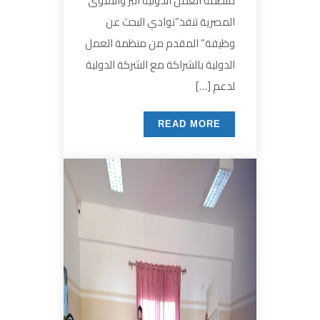
منظمة العمل الدولية البر والتقوى
المصرية تنفذ”نوادي البحث عن
وظيفة” المقدم من منظمة العمل
الدولية بالشراكة مع الشركة الدولية
لدعم […]
READ MORE