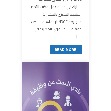
تشارك في ورشة عمل مكتب الأمم
المتحدة المعنى بالمخدرات
والجريمة UNDOC بالقاهرة شاركت
جمعية البر والتقوى المصرية في
[…]
READ MORE