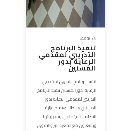
26 نوفمبر
تنفيذ البرنامج
التدريبي لمقدمي
الرعاية بدور
المسنين
تنفيذ البرنامج التدريبي لمقدمي
الرعاية بدور المسنين تنفيذ البرنامج
التدريبي لمقدمي الرعاية بدور
المسنين ي اطار اهتمام وزارة
التضامن الاجتماعي ومديرياتها
وبالتعاون مع جمعية البر والتقوى