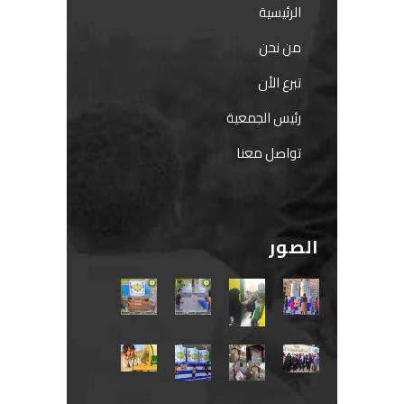
الرئيسية
من نحن
تبرع الأن
رئيس الجمعية
تواصل معنا
الصور