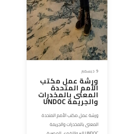
9 ديسمبر
ورشة عمل مكتب
الأمم المتحدة
المعنى بالمخدرات
والجريمة UNDOC
ورشة عمل مكتب الأمم المتحدة
المعنى بالمخدرات والجريمة
UNDOC البر والتقوى المصرية