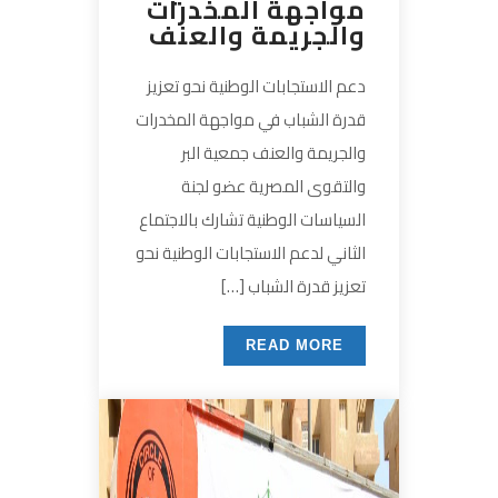
مواجهة المخدرات
والجريمة والعنف
دعم الاستجابات الوطنية نحو تعزيز
قدرة الشباب في مواجهة المخدرات
والجريمة والعنف جمعية البر
والتقوى المصرية عضو لجنة
السياسات الوطنية تشارك بالاجتماع
الثاني لدعم الاستجابات الوطنية نحو
تعزيز قدرة الشباب […]
READ MORE