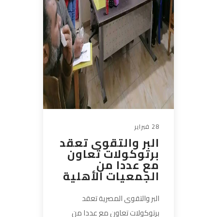
28 فبراير
البر والتقوى تعقد
برتوكولات تعاون
مع عددا من
الجمعيات الأهلية
البر والتقوى المصرية تعقد
برتوكولات تعاون مع عددا من