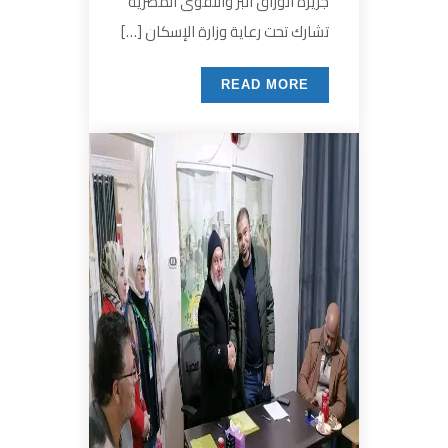
جزيرة الوراق البر والتقوى المصرية
تشارك تحت رعاية وزارة الإسكان […]
READ MORE