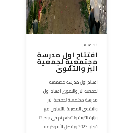
13 فبراير
افتتاح اول مدرسة
مجتمعية لجمعية
البر والتقوى
افتتاح اول مدرسة مجتمعية
لجمعية البر والتقوى افتتاح اول
مدرسة مجتمعية لجمعية البر
والتقوى المصرية بالتعاون مع
وزارة التربية والتعليم تم في يوم 12
فبراير 2023 وبفضل الله وكرمه