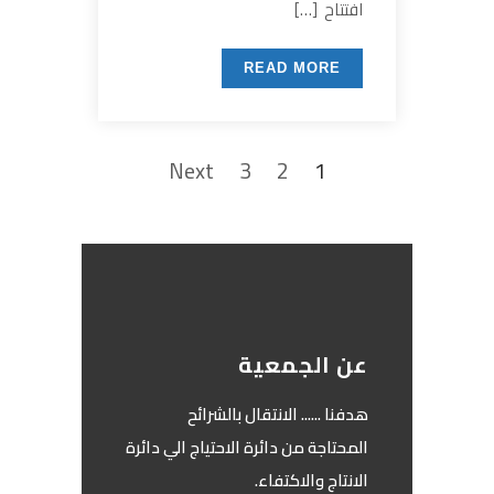
افتتاح […]
READ MORE
Next
3
2
1
عن الجمعية
‏هدفنا ...... الانتقال بالشرائح
المحتاجة من دائرة الاحتياج الي دائرة
الانتاج والاكتفاء.