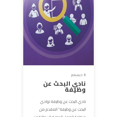
6 ديسمبر
نادي البحث عن
وظيفة
نادي البحث عن وظيفة نوادي
البحث عن وظيفة” المقدم من