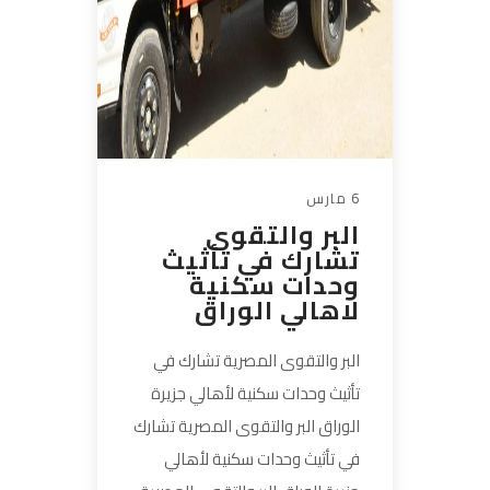
6 مارس
البر والتقوى
تشارك في تأثيث
وحدات سكنية
لاهالي الوراق
البر والتقوى المصرية تشارك في
تأثيث وحدات سكنية لأهالي جزيرة
الوراق البر والتقوى المصرية تشارك
في تأثيث وحدات سكنية لأهالي