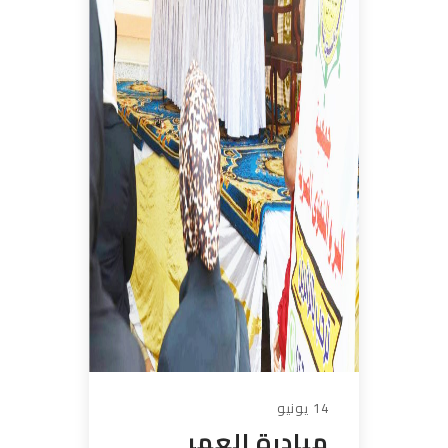
14 يونيو
مبادرة العمر