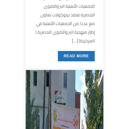
الجمعيات الأهلية البر والتقوى
المصرية تعقد برتوكولات تعاون
مع عددا من الجمعيات الأهلية في
إطار منهجية البر والتقوى المصرية (
المركزية) […]
READ MORE