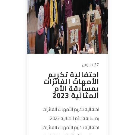
27 مارس
احتفالية تكريم
الأمهات الفائزات
بمسابقة الأم
المثالية 2023
احتفالية تكريم الأمهات الفائزات
بمسابقة الأم المثالية 2023
احتفالية تكريم الأمهات الفائزات