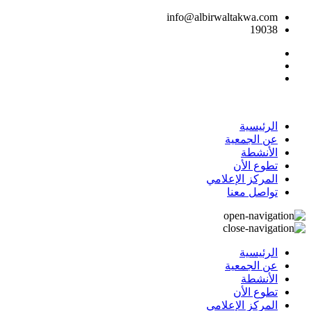
info@albirwaltakwa.com
19038
الرئيسية
عن الجمعية
الأنشطة
تطوع الأن
المركز الإعلامي
تواصل معنا
الرئيسية
عن الجمعية
الأنشطة
تطوع الأن
المركز الإعلامي