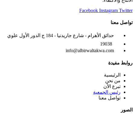
الانتاج والاكتفاء.
Facebook
Instagram
Twitter
تواصل معنا
حدائق الأهرام - شارع جاريدنيا - 184 ج الدور الأول علوي
19038
info@albirwaltakwa.com
روابط مفيدة
الرئيسية
من نحن
تبرع الأن
رئيس الجمعية
تواصل معنا
الصور