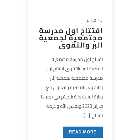
13 فبراير
افتتاح اول مدرسة
مجتمعية لجمعية
البر والتقوى
افتتاح اول مدرسة مجتمعية
لجمعية البر والتقوى افتتاح اول
مدرسة مجتمعية لجمعية البر
والتقوى المصرية بالتعاون مع
وزارة التربية والتعليم تم في يوم 12
فبراير 2023 وبفضل الله وكرمه
افتتاح […]
READ MORE